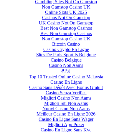
Gambling Sites Not On Gamstop
Non Gamstop Casino UK
Online Slots UK 2025
Casinos Not On Gamstop
UK Casino Not On Gamstop
Best Non Gamstop Casinos
Best Non Gamstop Casinos
Non Gamstop Casino UK
Bitcoin Casino
Casino Crypto En Ligne
Sites De Paris Sportifs Belgique
Casino Belgique
Casino Non Aams
씨벳
Top 10 Trusted Online Casino Malaysia
Casino En Ligne
Casino Sans Dépôt Avec Bonus Gratuit
Casino Senza Verifica
Migliori Casino Non Aams
Migliori Siti Non Aams
Nuovi Casino Non Aams
Meilleur Casino En Ligne 2026
Casino En Ligne Sans Wager
Migliori App Poker
Casino En Ligne Sans Kyc